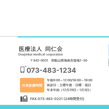
〒642-0031 和歌山県海南市築地1−50
073-483-1234
午前9:00～12:00/16:00～19:00
休診日：土曜午後・日曜・祝日
外来診療時間
年末年始（12月29日～1月3日）
FAX.073-483-0221 (24時間受付)