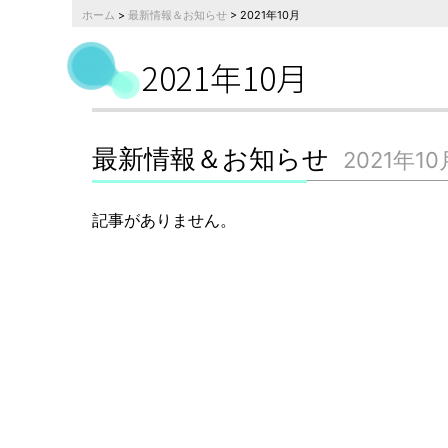
ホーム
>
最新情報＆お知らせ
> 2021年10月
2021年10月
最新情報＆お知らせ
2021年10
記事がありません。