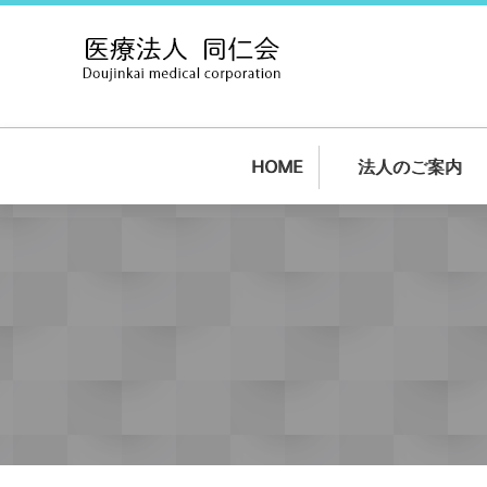
HOME
法人のご案内