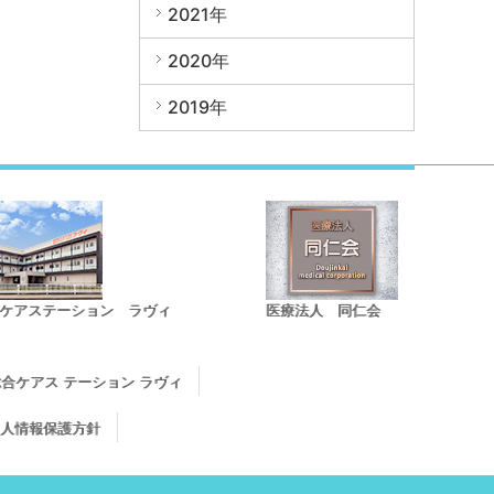
2021年
2020年
2019年
ケアステーション ラヴィ
医療法人 同仁会
合ケアス テーション ラヴィ
人情報保護方針