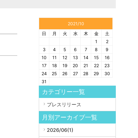
2021/10
日
月
火
水
木
金
土
1
2
3
4
5
6
7
8
9
10
11
12
13
14
15
16
17
18
19
20
21
22
23
24
25
26
27
28
29
30
31
カテゴリー一覧
プレスリリース
月別アーカイブ一覧
2026/06(1)