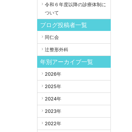
令和６年度以降の診療体制に
ついて
ブログ投稿者一覧
同仁会
辻整形外科
年別アーカイブ一覧
2026年
2025年
2024年
2023年
2022年