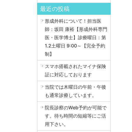
最近の投稿
形成外科について！担当医
師：坂田 康裕【形成外科専門
医・医学博士】診療曜日：第
1.2土曜日 9:00～【完全予約
制】
スマホ搭載されたマイナ保険
証に対応しております
当院では木曜日の午前・午後
も通常診療しています。
院長診察のWeb予約が可能で
す。待ち時間の短縮等にご活
用下さい。