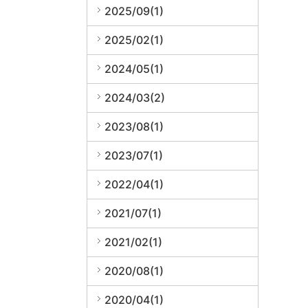
2025/09(1)
2025/02(1)
2024/05(1)
2024/03(2)
2023/08(1)
2023/07(1)
2022/04(1)
2021/07(1)
2021/02(1)
2020/08(1)
2020/04(1)