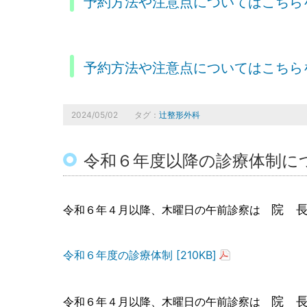
予約方法や注意点についてはこちら
予約方法や注意点についてはこちら
2024/05/02
タグ：
辻整形外科
令和６年度以降の診療体制に
院 
令和６年４月以降、木曜日の午前診察は
令和６年度の診療体制 [210KB]
院 
令和６年４月以降、木曜日の午前診察は