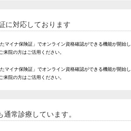
証に対応しております
されたマイナ保険証」でオンライン資格確認ができる機能が開始
ご来院の方はご活用ください。
されたマイナ保険証」でオンライン資格確認ができる機能が開始
ご来院の方はご活用ください。
も通常診療しています。