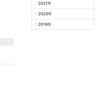
2021年
2020年
2019年