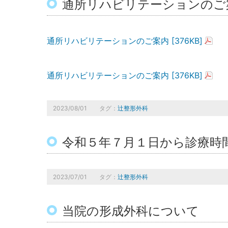
通所リハビリテーションのご
通所リハビリテーションのご案内 [376KB]
通所リハビリテーションのご案内 [376KB]
2023/08/01
タグ：
辻整形外科
令和５年７月１日から診療時
2023/07/01
タグ：
辻整形外科
当院の形成外科について