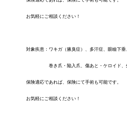
お気軽にご相談ください！
対象疾患：ワキガ（腋臭症）、多汗症、眼瞼下垂
巻き爪・陥入爪、傷あと・ケロイド、外傷、
保険適応であれば、保険にて手術も可能です。
お気軽にご相談ください！