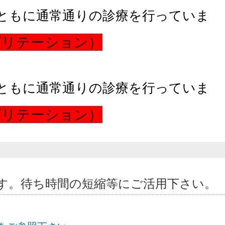
ともに通常通りの診療を行っていま
ビリテーション）
ともに通常通りの診療を行っていま
ビリテーション）
です。待ち時間の短縮等にご活用下さい。