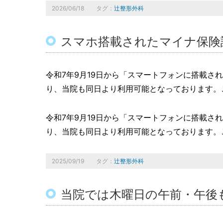
2026/06/18
タグ：
辻整形外科
スマホ搭載されたマイナ保険
令和7年9月19日から「スマートフォンに搭載
り、当院も同日より利用可能となっております。
令和7年9月19日から「スマートフォンに搭載
り、当院も同日より利用可能となっております。
2025/09/19
タグ：
辻整形外科
当院では木曜日の午前・午後