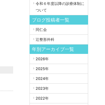
令和６年度以降の診療体制に
ついて
ブログ投稿者一覧
同仁会
辻整形外科
年別アーカイブ一覧
2026年
2025年
2024年
2023年
2022年