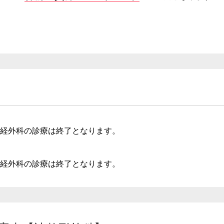
経外科の診療は終了となります。
経外科の診療は終了となります。