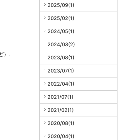
2025/09(1)
2025/02(1)
2024/05(1)
2024/03(2)
ど）、
2023/08(1)
2023/07(1)
2022/04(1)
2021/07(1)
2021/02(1)
2020/08(1)
2020/04(1)