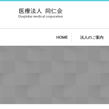
HOME
法人のご案内