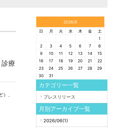
2026/8
日
月
火
水
木
金
土
1
2
3
4
5
6
7
8
9
10
11
12
13
14
15
16
17
18
19
20
21
22
】診療
23
24
25
26
27
28
29
30
31
カテゴリー一覧
ど）、
プレスリリース
月別アーカイブ一覧
2026/06(1)