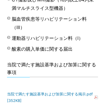
満マルチスライス型機器）
脳血管疾患等リハビリテーション料
（Ⅲ）
運動器リハビリテーション料（Ⅰ）
酸素の購入単価に関する届出
当院で満たす施設基準および加算に関する
事項
当院で満たす施設基準および加算に関する掲示.pdf
[352KB]