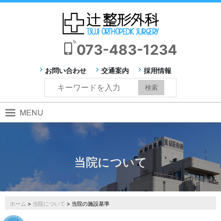
073-483-1234
お問い合わせ
交通案内
採用情報
当院について
ホーム
>
当院について
> 当院の施設基準