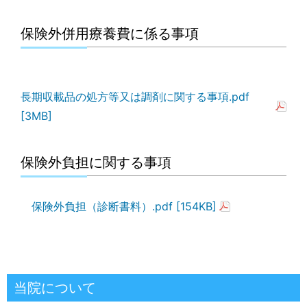
保険外併用療養費に係る事項
長期収載品の処方等又は調剤に関する事項.pdf
[3MB]
保険外負担に関する事項
保険外負担（診断書料）.pdf [154KB]
当院について