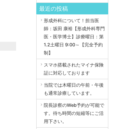
最近の投稿
形成外科について！担当医
師：坂田 康裕【形成外科専門
医・医学博士】診療曜日：第
1.2土曜日 9:00～【完全予約
制】
スマホ搭載されたマイナ保険
証に対応しております
当院では木曜日の午前・午後
も通常診療しています。
院長診察のWeb予約が可能で
す。待ち時間の短縮等にご活
用下さい。