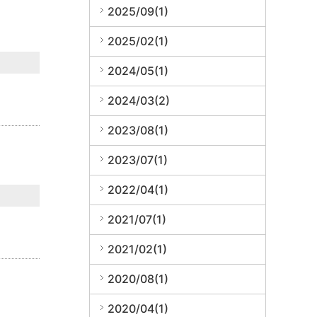
2025/09(1)
2025/02(1)
2024/05(1)
2024/03(2)
2023/08(1)
2023/07(1)
2022/04(1)
2021/07(1)
2021/02(1)
2020/08(1)
2020/04(1)