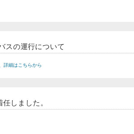
バスの運行について
、詳細はこちらから
着任しました。