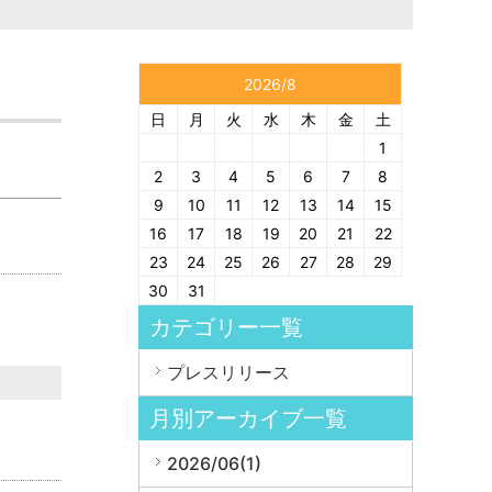
2026/8
日
月
火
水
木
金
土
1
2
3
4
5
6
7
8
9
10
11
12
13
14
15
16
17
18
19
20
21
22
23
24
25
26
27
28
29
30
31
カテゴリー一覧
プレスリリース
月別アーカイブ一覧
2026/06(1)