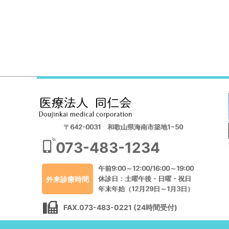
〒642-0031 和歌山県海南市築地1−50
073-483-1234
午前9:00～12:00/16:00～19:00
休診日：土曜午後・日曜・祝日
外来診療時間
年末年始（12月29日～1月3日）
FAX.073-483-0221 (24時間受付)