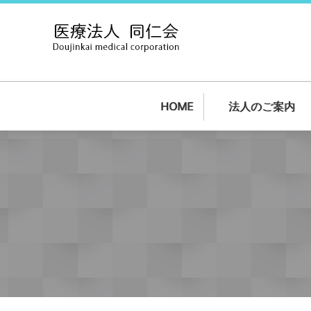
HOME
法人のご案内