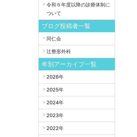
令和６年度以降の診療体制に
ついて
ブログ投稿者一覧
同仁会
辻整形外科
年別アーカイブ一覧
2026年
2025年
2024年
2023年
2022年