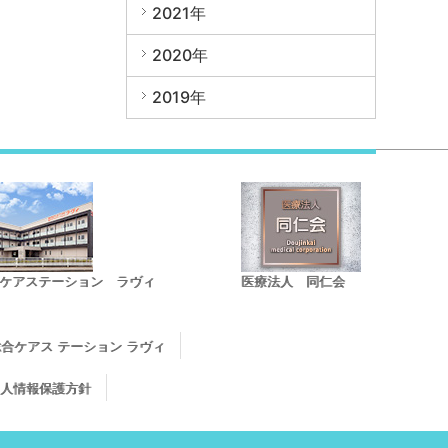
2021年
2020年
2019年
ケアステーション ラヴィ
医療法人 同仁会
合ケアス テーション ラヴィ
人情報保護方針