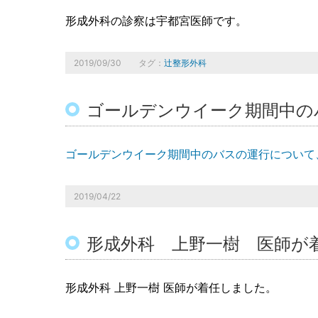
形成外科の診察は宇都宮医師です。
2019/09/30
タグ：
辻整形外科
ゴールデンウイーク期間中の
ゴールデンウイーク期間中のバスの運行について
2019/04/22
形成外科 上野一樹 医師が
形成外科 上野一樹 医師が着任しました。