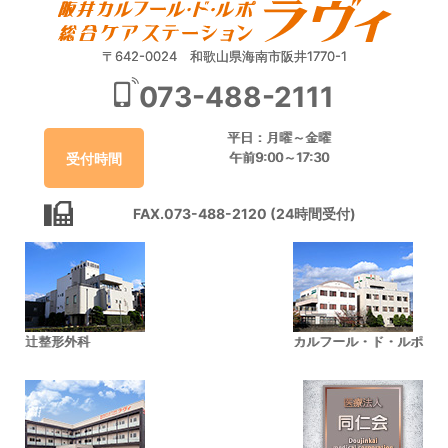
〒642-0024 和歌山県海南市阪井1770-1
073-488-2111
平日：月曜～金曜
午前9:00～17:30
受付時間
FAX.073-488-2120 (24時間受付)
辻整形外科
カルフール・ド・ルポ