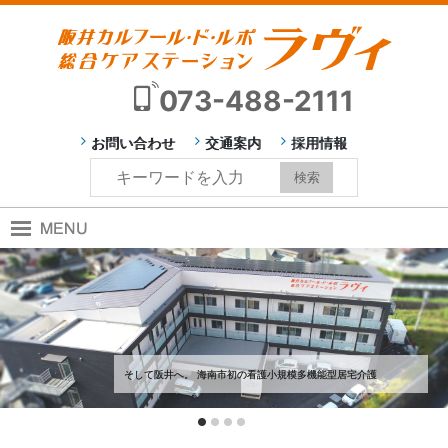
073-488-2111
お問い合わせ
交通案内
採用情報
そして阪井へ。 海南市初の看護小規模多機能型居宅介護