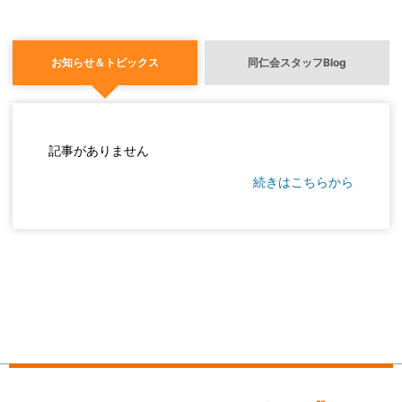
お知らせ＆トピックス
同仁会スタッフBlog
記事がありません
続きはこちらから