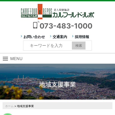
073-483-1000
お問い合わせ
交通案内
採用情報
地域支援事業
ホーム
> 地域支援事業