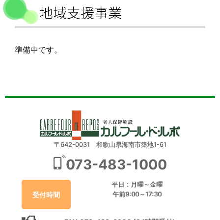
地域支援事業
準備中です。
〒642-0031 和歌山県海南市築地1-61
073-483-1000
平日：月曜～金曜
午前9:00～17:30
受付時間